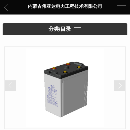
内蒙古伟亚达电力工程技术有限公司
分类/目录