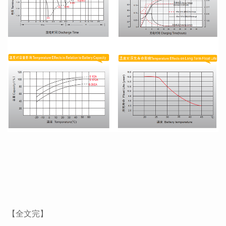
【全文完】