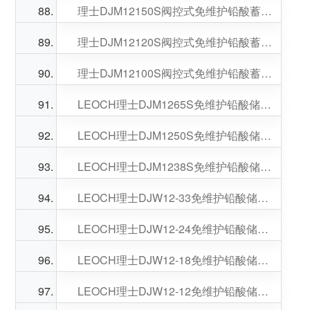
理士DJM12150S阀控式免维护铅酸蓄电池12V150AH适配EPS电源
理士DJM12120S阀控式免维护铅酸蓄电池12V120AH适配直流屏
理士DJM12100S阀控式免维护铅酸蓄电池12V100AH适配直流屏
LEOCH理士DJM1265S免维护铅酸储能蓄电池20小时率12V65AH
LEOCH理士DJM1250S免维护铅酸储能蓄电池20小时率12V50AH
LEOCH理士DJM1238S免维护铅酸储能蓄电池20小时率12V38AH
LEOCH理士DJW12-33免维护铅酸储能蓄电池12V33AH适配UPS电源
LEOCH理士DJW12-24免维护铅酸储能蓄电池12V24AH适配EPS电源
LEOCH理士DJW12-18免维护铅酸储能蓄电池12V18AH适配EPS电源
LEOCH理士DJW12-12免维护铅酸储能蓄电池12V12AH适配UPS电源