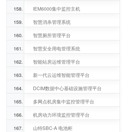
IEM6000集中监控主机
智慧消杀管理系统
智慧厕所管理平台
智慧安全用电管理系统
智能站房运维管理平台
新一代云运维智能管理平台
DCIM数据中心基础设施管理平台
多网点机房集中监控管理平台
机房动力环境监控管理平台
山特SBC-A 电池柜