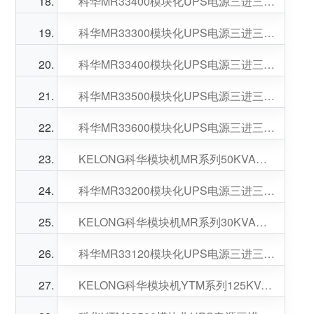
科华MR33400模块化UPS电源三进三出100-400KVA可选
科华MR33300模块化UPS电源三进三出50-300KVA可选
科华MR33400模块化UPS电源三进三出50-400KVA可选
科华MR33500模块化UPS电源三进三出50-500KVA可选
科华MR33600模块化UPS电源三进三出50-600KVA可选
KELONG科华模块机MR系列50KVA功率模块数量可选
科华MR33200模块化UPS电源三进三出50-200KVA可选
KELONG科华模块机MR系列30KVA功率模块数量可选
科华MR33120模块化UPS电源三进三出30-120KVA可选
KELONG科华模块机YTM系列125KVA功率模块数量可选