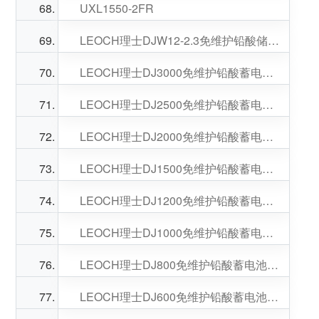
UXL1550-2FR
LEOCH理士DJW12-2.3免维护铅酸储能蓄电池12V2.3AH
LEOCH理士DJ3000免维护铅酸蓄电池2V3000AH适配UPS电源
LEOCH理士DJ2500免维护铅酸蓄电池2V2500AH适配UPS电源
LEOCH理士DJ2000免维护铅酸蓄电池2V2000AH适配UPS电源
LEOCH理士DJ1500免维护铅酸蓄电池2V1500AH适配UPS电源
LEOCH理士DJ1200免维护铅酸蓄电池2V1200AH适配UPS电源
LEOCH理士DJ1000免维护铅酸蓄电池2V1000AH适配UPS电源
LEOCH理士DJ800免维护铅酸蓄电池2V800AH适配EPS应急消防电源
LEOCH理士DJ600免维护铅酸蓄电池2V600AH适配EPS应急消防电源