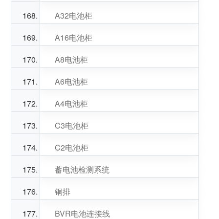
A32电池柜
A16电池柜
A8电池柜
A6电池柜
A4电池柜
C3电池柜
C2电池柜
蓄电池检测系统
铜排
BVR电池连接线