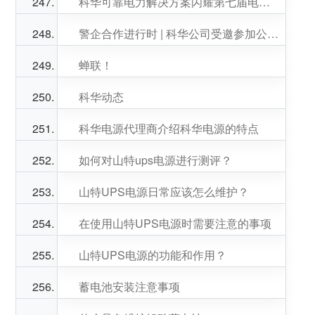
科华可靠电力解决方案闪耀第七届电力系统交直流电源技术创新应用与发展大会
警企合作进行时 | 科华公司受邀参加公安部经侦局“护企安商”座谈会
蝉联！
科华动态
科华电源代理商介绍科华电源的特点
如何对山特ups电源进行测评？
山特UPS电源日常应该怎么维护？
在使用山特UPS电源时需要注意的事项
山特UPS电源的功能和作用？
蓄电池安装注意事项