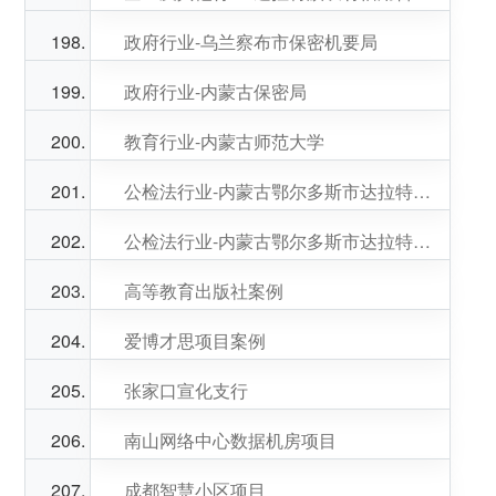
政府行业-乌兰察布市保密机要局
政府行业-内蒙古保密局
教育行业-内蒙古师范大学
公检法行业-内蒙古鄂尔多斯市达拉特旗人民法院
公检法行业-内蒙古鄂尔多斯市达拉特旗人民法院
高等教育出版社案例
爱博才思项目案例
张家口宣化支行
南山网络中心数据机房项目
成都智慧小区项目