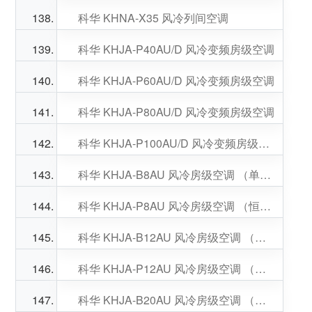
科华 KHNA-X35 风冷列间空调
科华 KHJA-P40AU/D 风冷变频房级空调
科华 KHJA-P60AU/D 风冷变频房级空调
科华 KHJA-P80AU/D 风冷变频房级空调
科华 KHJA-P100AU/D 风冷变频房级空调 （恒温恒湿）
科华 KHJA-B8AU 风冷房级空调 （单冷）
科华 KHJA-P8AU 风冷房级空调 （恒温恒湿）
科华 KHJA-B12AU 风冷房级空调 （单冷）
科华 KHJA-P12AU 风冷房级空调 （恒温恒湿）
科华 KHJA-B20AU 风冷房级空调 （单冷）