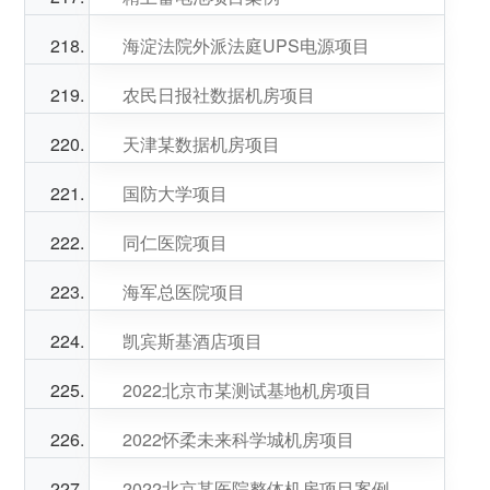
海淀法院外派法庭UPS电源项目
农民日报社数据机房项目
天津某数据机房项目
国防大学项目
同仁医院项目
海军总医院项目
凯宾斯基酒店项目
2022北京市某测试基地机房项目
2022怀柔未来科学城机房项目
2022北京某医院整体机房项目案例