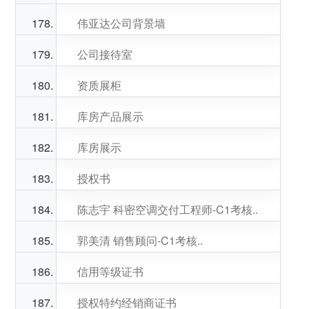
伟亚达公司背景墙
公司接待室
资质展柜
库房产品展示
库房展示
授权书
陈志宇 科密空调交付工程师-C1考核..
郭美清 销售顾问-C1考核..
信用等级证书
授权特约经销商证书