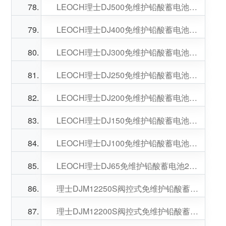
LEOCH理士DJ500免维护铅酸蓄电池2V500AH适配EPS应急消防电源
LEOCH理士DJ400免维护铅酸蓄电池2V400AH适配EPS应急消防电源
LEOCH理士DJ300免维护铅酸蓄电池2V300AH适配EPS应急消防电源
LEOCH理士DJ250免维护铅酸蓄电池2V250AH适配EPS应急消防电源
LEOCH理士DJ200免维护铅酸蓄电池2V200AH适配直流屏
LEOCH理士DJ150免维护铅酸蓄电池2V150AH适配EPS应急消防电源
LEOCH理士DJ100免维护铅酸蓄电池2V100AH适配直流屏
LEOCH理士DJ65免维护铅酸蓄电池2V65AH适配EPS应急消防电源
理士DJM12250S阀控式免维护铅酸蓄电池12V250AH适配UPS电源
理士DJM12200S阀控式免维护铅酸蓄电池12V200AH适配EPS电源