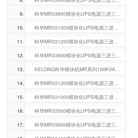
科华MR33800模块化UPS电源三进三出125-800KVA可选
科华MR331000模块化UPS电源三进三出125-1000KVA可选
科华MR331250模块化UPS电源三进三出125-1250KVA可选
科华MR33800模块化UPS电源三进三出100-800KVA可选
KELONG科华模块机MR系列100KVA功率模块数量可选
科华MR331200模块化UPS电源三进三出100-1200KVA可选
科华MR331000模块化UPS电源三进三出100-1000KVA可选
科华MR33500模块化UPS电源三进三出100-500KVA可选
科华MR33600模块化UPS电源三进三出100-600KVA可选