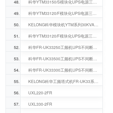
科华YTM33150/S模块化UPS电源三进三出30-150KVA可选
科华YTM33120/F模块化UPS电源三进三出30-120KVA可选
KELONG科华模块机YTM系列30KVA功率模块数量可选
科华YTM33120/F模块化UPS电源三进三出30-120KVA可选
科华FR-UK33250工频机UPS不间断电源输出带隔离变压器
科华FR-UK33500工频机UPS不间断电源输出带隔离变压器
科华FR-UK33300工频机UPS不间断电源输出带隔离变压器
KELONG科华工频塔式机FR-UK33系列三进三出UPS电源6脉冲
UXL220-2FR
UXL330-2FR