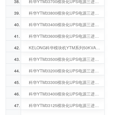
科华YTM33700模块化UPS电源三进三出100-700KVA可选
科华YTM33800模块化UPS电源三进三出100-800KVA可选
科华YTM33400模块化UPS电源三进三出100-400KVA可选
科华YTM33600模块化UPS电源三进三出50-600KVA可选
KELONG科华模块机YTM系列50KVA功率模块数量可选
科华YTM33500模块化UPS电源三进三出50-500KVA可选
科华YTM33200模块化UPS电源三进三出50-200KVA可选
科华YTM33300模块化UPS电源三进三出50-300KVA可选
科华YTM33400模块化UPS电源三进三出50-400KVA可选
科华YTM33125模块化UPS电源三进三出25-125KVA可选