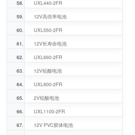
UXL440-2FR
12V高倍率电池
UXL550-2FR
12V长寿命电池
UXL660-2FR
12V铅酸电池
UXL800-2FR
2V铅酸电池
UXL1100-2FR
12V PVC胶体电池