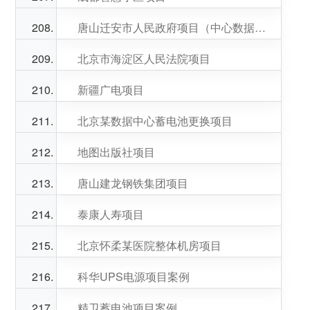
唐山迁安市人民政府项目（中心数据机房）
北京市海淀区人民法院项目
新疆广电项目
北京某数据中心蓄电池更换项目
地图出版社项目
唐山建龙钢铁集团项目
泰康人寿项目
北京怀柔某医院整体机房项目
科华UPS电源项目案例
精卫蓄电池项目案例