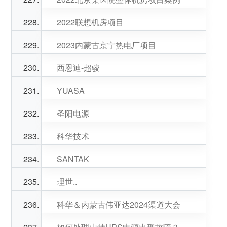
2022联想机房项目
2023内蒙古京宁热电厂项目
西恩迪-超骏
YUASA
圣阳电源
科华技术
SANTAK
理世..
科华＆内蒙古伟亚达2024渠道大会