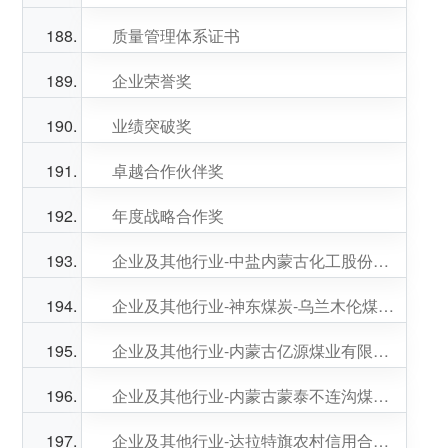
质量管理体系证书
企业荣誉奖
业绩突破奖
卓越合作伙伴奖
年度战略合作奖
企业及其他行业-中盐内蒙古化工股份有限公司
企业及其他行业-神东煤炭-乌兰木伦煤制油选煤厂
企业及其他行业-内蒙古亿源煤业有限公司
企业及其他行业-内蒙古蒙泰不连沟煤业有限责任公司（一期）
企业及其他行业-达拉特旗农村信用合作联社中心