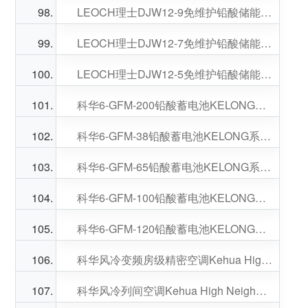
LEOCH理士DJW12-9免维护铅酸储能蓄电池12V9AH适配UPS电源
LEOCH理士DJW12-7免维护铅酸储能蓄电池12V7AH适配UPS电源
LEOCH理士DJW12-5免维护铅酸储能蓄电池12V5AH
科华6-GFM-200铅酸蓄电池KELONG系列12V200AH适配UPS电源
科华6-GFM-38铅酸蓄电池KELONG系列12V38AH适配EPS应急电源
科华6-GFM-65铅酸蓄电池KELONG系列12V65AH适配应急消防电源
科华6-GFM-100铅酸蓄电池KELONG系列12V100AH适配直流屏
科华6-GFM-120铅酸蓄电池KELONG系列12V120AH适配直流屏
科华风冷变频房级精密空调Kehua High Joiner（30-100kW）
科华风冷列间空调Kehua High Neighbor（25-50kW）