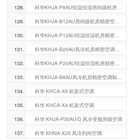
科华KHJA-P8AU恒温恒湿房间级机房精密空调制冷量7.6KW采用电极加湿
科华KHJA-B12AU房间级机房精密空调制冷量12.5KW单冷采用EC风机
科华KHJA-P12AU恒温恒湿机房精密空调制冷量12.5KW采用电极加湿
科华KHJA-B20AU风冷机房精密空调制冷量20KW单冷标配RS485接口
科华KHJA-P20AU恒温恒湿机房精密空调制冷量20KW具备远程监测
科华KHJA-B8AU风冷机房精密空调制冷量7.5KW单冷采用EC风机
科华 KHCA-X8 机架式空调
科华 KHCA-X4 机架式空调
科华 KHJA-P30AU/D 风冷变频房级空调
科华 KHNA-X25 风冷列间空调