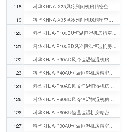
科华KHNA-X25风冷列间机房精密空调制冷量25KW适用慧云微模块
科华KHNA-X35风冷列间机房精密空调制冷量40KW适用慧能微模块
科华KHJA-P100BU恒温恒湿机房精密空调制冷量100.2KW不间断运行
科华KHJA-P100BD风冷恒温恒湿机房精密空调制冷量100.2KW具备远程监
科华KHJA-P30AD风冷恒温恒湿机房精密空调制冷量31.8KW具备远程监测
科华KHJA-P40AU恒温恒湿机房精密空调制冷量41.2KW不间断运行
科华KHJA-P40AD风冷恒温恒湿机房精密空调制冷量41.2KW具备远程监测
科华KHJA-P60BD风冷恒温恒湿机房精密空调制冷量66KW具备远程监测
科华KHJA-P60BU恒温恒湿机房精密空调制冷量66KW不间断运行
科华KHJA-P30AU恒温恒湿机房精密空调制冷量31.8KW不间断运行