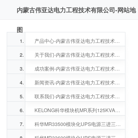
内蒙古伟亚达电力工程技术有限公司-网站地
图
产品中心-内蒙古伟亚达电力工程技术有限公司
关于我们-内蒙古伟亚达电力工程技术有限公司
成功案例-内蒙古伟亚达电力工程技术有限公司
新闻资讯-内蒙古伟亚达电力工程技术有限公司
联系我们-内蒙古伟亚达电力工程技术有限公司
KELONG科华模块机MR系列125KVA功率模块数量可选
科华MR33500模块化UPS电源三进三出125-500KVA可选
科华MR33600模块化UPS电源三进三出125-600KVA可选