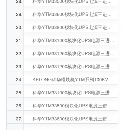
科华YTM33500模块化UPS电源三进三出125-500KVA可选
科华YTM33600模块化UPS电源三进三出125-600KVA可选
科华YTM33800模块化UPS电源三进三出125-800KVA可选
科华YTM331000模块化UPS电源三进三出125-1000KVA可选
科华YTM331250模块化UPS电源三进三出125-1250KVA可选
科华YTM331200模块化UPS电源三进三出100-1200KVA可选
KELONG科华模块机YTM系列100KVA功率模块数量可选
科华YTM331000模块化UPS电源三进三出100-1000KVA可选
科华YTM33500模块化UPS电源三进三出100-500KVA可选
科华YTM33600模块化UPS电源三进三出100-600KVA可选