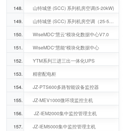
山特城堡 (SCC) 系列机房空调(5-20kW)
山特城堡 (SCC) 系列机房空调（25-50kW）
WiseMDC“慧云”模块化数据中心V7.0
WiseMDC“慧能”模块化数据中心
YTM系列三进三出一体化UPS
精密配电柜
JZ-PTS600多路智能设备监控器
​JZ-MEV1000微环境监控主机
​ JZ-IEM2000集中监控管理主机
​JZ-IEM5000集中监控管理主机