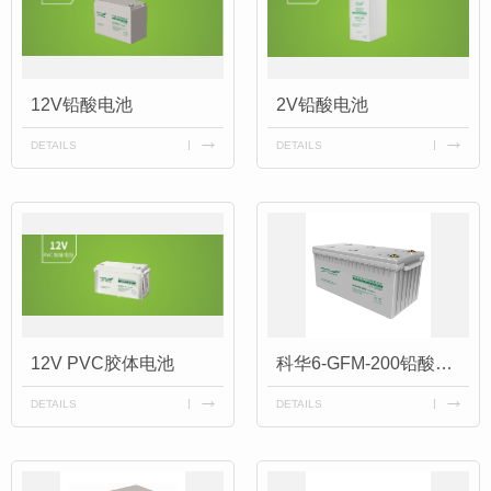
12V铅酸电池
2V铅酸电池
DETAILS
DETAILS
12V PVC胶体电池
科华6-GFM-200铅酸蓄电池KELONG系列12V200AH适配UPS电源
DETAILS
DETAILS