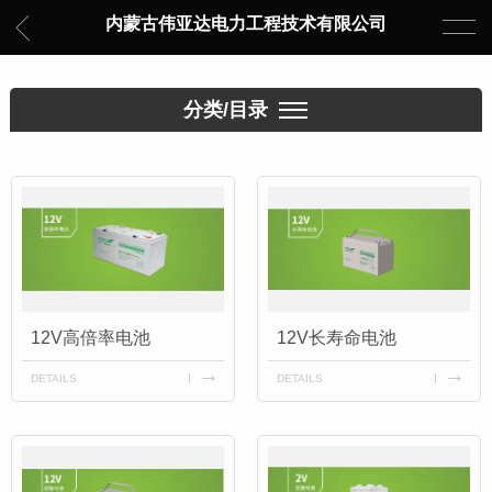
内蒙古伟亚达电力工程技术有限公司
分类/目录
12V高倍率电池
12V长寿命电池
DETAILS
DETAILS