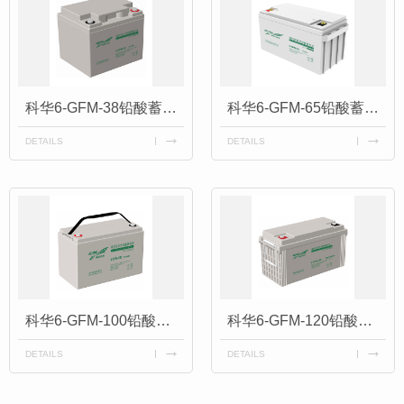
科华6-GFM-38铅酸蓄电池KELONG系列12V38AH适配EPS应急电源
科华6-GFM-65铅酸蓄电池KELONG系列12V65AH适配应急消防电源
DETAILS
DETAILS
科华6-GFM-100铅酸蓄电池KELONG系列12V100AH适配直流屏
科华6-GFM-120铅酸蓄电池KELONG系列12V120AH适配直流屏
DETAILS
DETAILS