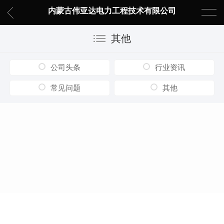
内蒙古伟亚达电力工程技术有限公司
其他
公司头条
行业资讯
常见问题
其他