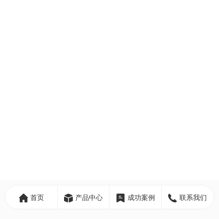
首页
产品中心
成功案例
联系我们